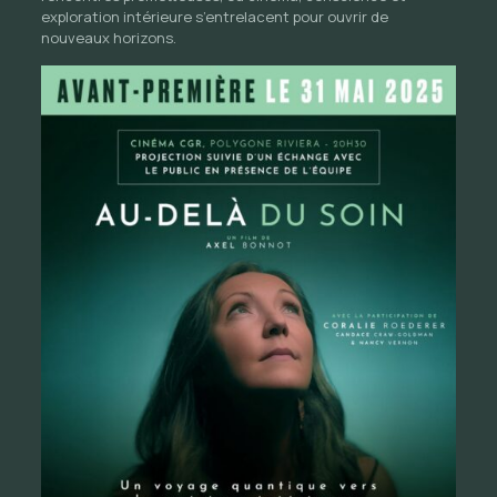
exploration intérieure s’entrelacent pour ouvrir de
nouveaux horizons.