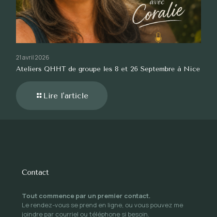
21 avril 2026
Ateliers QHHT de groupe les 8 et 26 Septembre à Nice
Lire l'article
Contact
Tout commence par un premier contact.
Le rendez-vous se prend en ligne, ou vous pouvez me
joindre par courriel ou téléphone si besoin.