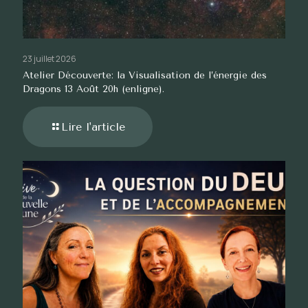
23 juillet 2026
Atelier Découverte: la Visualisation de l’énergie des
Dragons 13 Août 20h (enligne).
Lire l'article