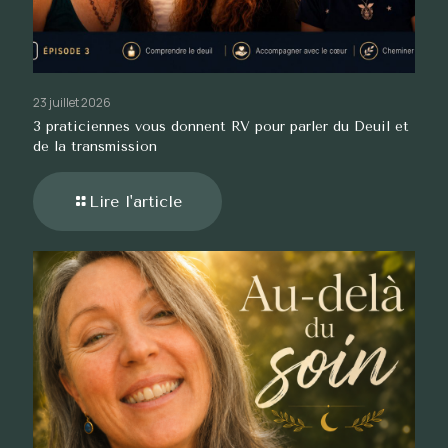
23 juillet 2026
3 praticiennes vous donnent RV pour parler du Deuil et
de la transmission
Lire l'article