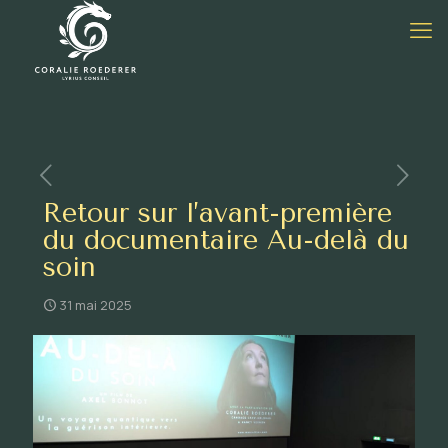
Retour sur l’avant-première
du documentaire Au-delà du
soin
31 mai 2025